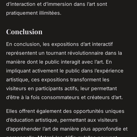
d’interaction et d’immersion dans l’art sont
pratiquement illimitées.
Conclusion
En conclusion, les expositions d’art interactif
représentent un tournant révolutionnaire dans la
manière dont le public interagit avec l’art. En
impliquant activement le public dans l’expérience
artistique, ces expositions transforment les
visiteurs en participants actifs, leur permettant
d’être à la fois consommateurs et créateurs d’art.
Elles offrent également des opportunités uniques
d’éducation artistique, permettant aux visiteurs
d’appréhender l’art de manière plus approfondie et