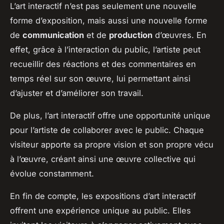
L’art interactif n’est pas seulement une nouvelle
forme d’exposition, mais aussi une nouvelle forme
de
communication
et de
production
d’œuvres. En
effet, grâce à l’interaction du public, l’artiste peut
recueillir des réactions et des commentaires en
temps réel sur son œuvre, lui permettant ainsi
d’ajuster et d’améliorer son travail.
De plus, l’art interactif offre une opportunité unique
pour l’artiste de collaborer avec le public. Chaque
visiteur apporte sa propre vision et son propre vécu
à l’œuvre, créant ainsi une œuvre collective qui
évolue constamment.
En fin de compte, les expositions d’art interactif
offrent une expérience unique au public. Elles