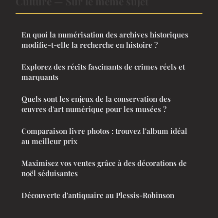
Culture — Sur le même sujet
En quoi la numérisation des archives historiques
modifie-t-elle la recherche en histoire ?
Explorez des récits fascinants de crimes réels et
marquants
Quels sont les enjeux de la conservation des
œuvres d'art numérique pour les musées ?
Comparaison livre photos : trouvez l'album idéal
au meilleur prix
Maximisez vos ventes grâce à des décorations de
noël séduisantes
Découverte d'antiquaire au Plessis-Robinson