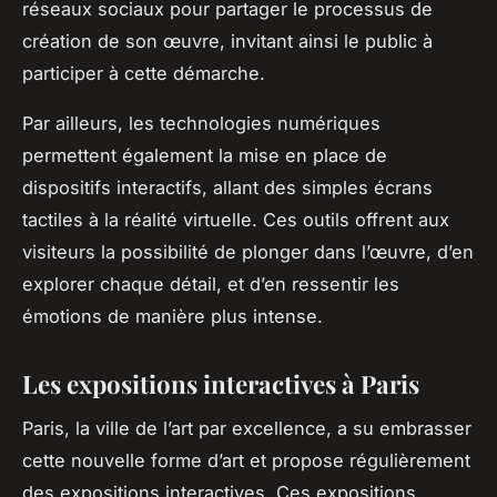
réseaux sociaux pour partager le processus de
création de son œuvre, invitant ainsi le public à
participer à cette démarche.
Par ailleurs, les technologies numériques
permettent également la mise en place de
dispositifs interactifs, allant des simples écrans
tactiles à la réalité virtuelle. Ces outils offrent aux
visiteurs la possibilité de plonger dans l’œuvre, d’en
explorer chaque détail, et d’en ressentir les
émotions de manière plus intense.
Les expositions interactives à Paris
Paris, la ville de l’art par excellence, a su embrasser
cette nouvelle forme d’art et propose régulièrement
des expositions interactives. Ces expositions