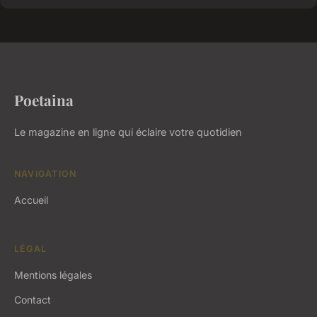
Poetaina
Le magazine en ligne qui éclaire votre quotidien
NAVIGATION
Accueil
LÉGAL
Mentions légales
Contact