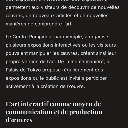
permettent aux visiteurs de découvrir de nouvelles
œuvres, de nouveaux artistes et de nouvelles
manières de comprendre l’art.
Le Centre Pompidou, par exemple, a organisé
plusieurs expositions interactives où les visiteurs
pouvaient manipuler les œuvres, créant ainsi leur
propre version de l’art. De la même manière, le
Palais de Tokyo propose régulièrement des
expositions où le public est invité à participer
activement à la création de l’œuvre.
L’art interactif comme moyen de
communication et de production
d’œuvres