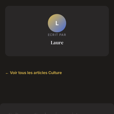
L
ECRIT PAR
Laure
← Voir tous les articles Culture