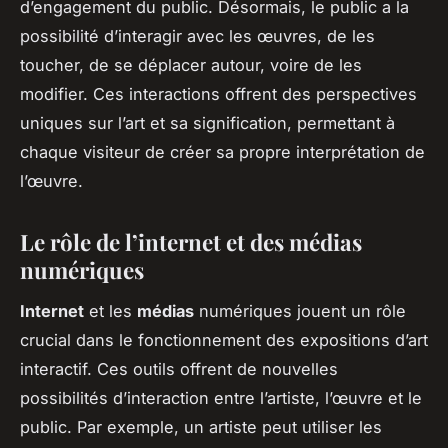
d’engagement du public. Désormais, le public a la
possibilité d’interagir avec les œuvres, de les
toucher, de se déplacer autour, voire de les
modifier. Ces interactions offrent des perspectives
uniques sur l’art et sa signification, permettant à
chaque visiteur de créer sa propre interprétation de
l’œuvre.
Le rôle de l’internet et des médias
numériques
Internet
et les
médias
numériques jouent un rôle
crucial dans le fonctionnement des expositions d’art
interactif. Ces outils offrent de nouvelles
possibilités d’interaction entre l’artiste, l’œuvre et le
public. Par exemple, un artiste peut utiliser les