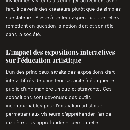
invitent les visiteurs à s’engager activement avec
l’art, à devenir des créateurs plutôt que de simples
spectateurs. Au-delà de leur aspect ludique, elles
remettent en question la notion d’art et son rôle
dans la société.
L’impact des expositions interactives
sur l’éducation artistique
L’un des principaux attraits des expositions d’art
interactif réside dans leur capacité à éduquer le
public d’une manière unique et attrayante. Ces
expositions sont devenues des outils
incontournables pour l’éducation artistique,
permettant aux visiteurs d’appréhender l’art de
manière plus approfondie et personnelle.