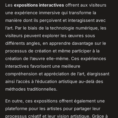
Les
expositions interactives
offrent aux visiteurs
une expérience immersive qui transforme la
manière dont ils perçoivent et interagissent avec
l’art. Par le biais de la technologie numérique, les
visiteurs peuvent explorer les œuvres sous
différents angles, en apprendre davantage sur le
processus de création et même participer à la
création de l’œuvre elle-même. Ces expériences
interactives favorisent une meilleure
compréhension et appréciation de l’art, élargissant
ainsi l’accès à l’éducation artistique au-delà des
méthodes traditionnelles.
En outre, ces expositions offrent également une
plateforme pour les artistes pour partager leur
processus créatif et leur vision artistique. Grâce à