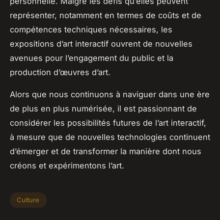
personnelle. Malgré les défis qu’elles peuvent
représenter, notamment en termes de coûts et de
compétences techniques nécessaires, les
expositions d’art interactif ouvrent de nouvelles
avenues pour l’engagement du public et la
production d’œuvres d’art.
Alors que nous continuons à naviguer dans une ère
de plus en plus numérisée, il est passionnant de
considérer les possibilités futures de l’art interactif,
à mesure que de nouvelles technologies continuent
d’émerger et de transformer la manière dont nous
créons et expérimentons l’art.
Culture