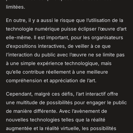
limitées.
En outre, il y a aussi le risque que l’utilisation de la
technologie numérique puisse éclipser l’œuvre d’art
elle-même. Il est important, pour les organisateurs
d’expositions interactives, de veiller à ce que
l’interaction du public avec l’œuvre ne se limite pas
à une simple expérience technologique, mais
qu’elle contribue réellement à une meilleure
compréhension et appréciation de l’art.
Cependant, malgré ces défis, l’art interactif offre
une multitude de possibilités pour engager le public
de manière différente. Avec l’avènement de
nouvelles technologies telles que la réalité
augmentée et la réalité virtuelle, les possibilités