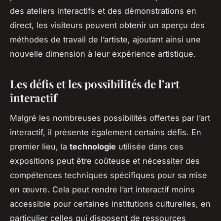
des ateliers interactifs et des démonstrations en
direct, les visiteurs peuvent obtenir un aperçu des
méthodes de travail de l’artiste, ajoutant ainsi une
nouvelle dimension à leur expérience artistique.
Les défis et les possibilités de l’art
interactif
Malgré les nombreuses possibilités offertes par l’art
interactif, il présente également certains défis. En
premier lieu, la
technologie
utilisée dans ces
expositions peut être coûteuse et nécessiter des
compétences techniques spécifiques pour sa mise
en œuvre. Cela peut rendre l’art interactif moins
accessible pour certaines institutions culturelles, en
particulier celles qui disposent de ressources