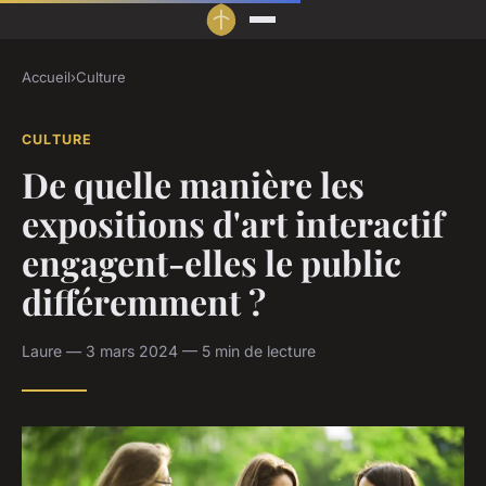
Accueil
›
Culture
CULTURE
De quelle manière les
expositions d'art interactif
engagent-elles le public
différemment ?
Laure — 3 mars 2024 — 5 min de lecture