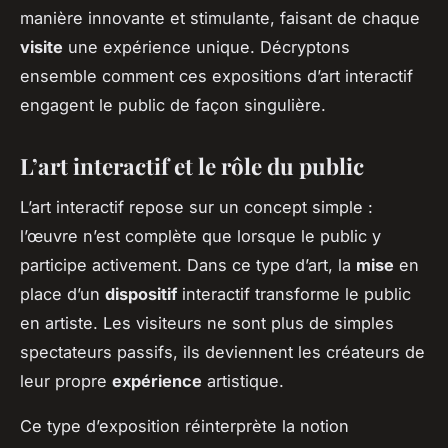
manière innovante et stimulante, faisant de chaque
visite
une expérience unique. Décryptons
ensemble comment ces expositions d’art interactif
engagent le public de façon singulière.
L’art interactif et le rôle du public
L’art interactif repose sur un concept simple :
l’œuvre n’est complète que lorsque le public y
participe activement. Dans ce type d’art, la
mise
en
place d’un
dispositif
interactif transforme le public
en artiste. Les visiteurs ne sont plus de simples
spectateurs passifs, ils deviennent les créateurs de
leur propre
expérience
artistique.
Ce type d’exposition réinterprète la notion