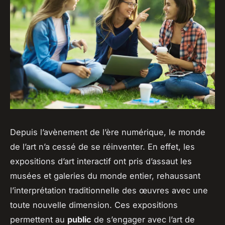
Depuis l’avènement de l’ère numérique, le monde
de l’art n’a cessé de se réinventer. En effet, les
expositions d’art interactif ont pris d’assaut les
musées et galeries du monde entier, rehaussant
l’interprétation traditionnelle des œuvres avec une
toute nouvelle dimension. Ces expositions
permettent au
public
de s’engager avec l’art de