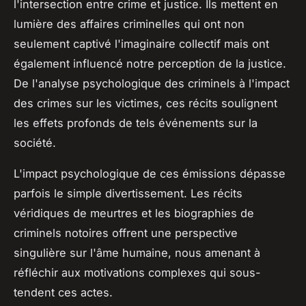
l'intersection entre crime et justice. Ils mettent en
lumière des affaires criminelles qui ont non
seulement captivé l'imaginaire collectif mais ont
également influencé notre perception de la justice.
De l'analyse psychologique des criminels à l'impact
des crimes sur les victimes, ces récits soulignent
les effets profonds de tels événements sur la
société.
L'impact psychologique de ces émissions dépasse
parfois le simple divertissement. Les récits
véridiques de meurtres et les biographies de
criminels notoires offrent une perspective
singulière sur l'âme humaine, nous amenant à
réfléchir aux motivations complexes qui sous-
tendent ces actes.