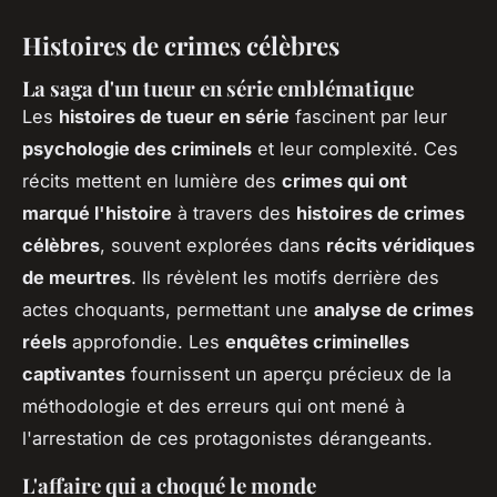
Histoires de crimes célèbres
La saga d'un tueur en série emblématique
Les
histoires de tueur en série
fascinent par leur
psychologie des criminels
et leur complexité. Ces
récits mettent en lumière des
crimes qui ont
marqué l'histoire
à travers des
histoires de crimes
célèbres
, souvent explorées dans
récits véridiques
de meurtres
. Ils révèlent les motifs derrière des
actes choquants, permettant une
analyse de crimes
réels
approfondie. Les
enquêtes criminelles
captivantes
fournissent un aperçu précieux de la
méthodologie et des erreurs qui ont mené à
l'arrestation de ces protagonistes dérangeants.
L'affaire qui a choqué le monde