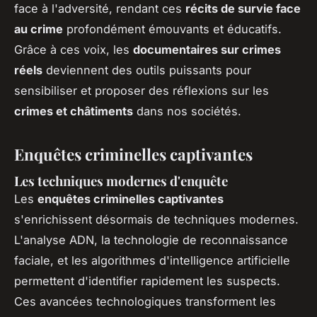
face à l'adversité, rendant ces
récits de survie face
au crime
profondément émouvants et éducatifs.
Grâce à ces voix, les
documentaires sur crimes
réels
deviennent des outils puissants pour
sensibiliser et proposer des réflexions sur les
crimes et châtiments
dans nos sociétés.
Enquêtes criminelles captivantes
Les techniques modernes d'enquête
Les
enquêtes criminelles captivantes
s'enrichissent désormais de techniques modernes.
L'analyse ADN, la technologie de reconnaissance
faciale, et les algorithmes d'intelligence artificielle
permettent d'identifier rapidement les suspects.
Ces avancées technologiques transforment les