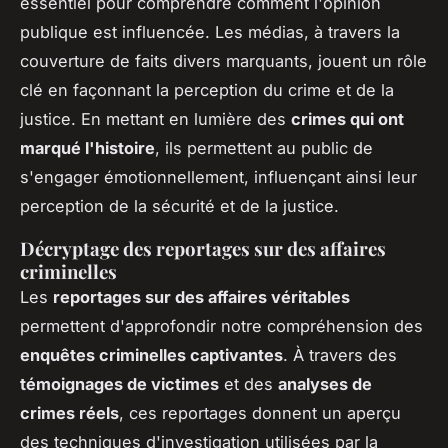
essentiel pour comprendre comment
l'opinion
publique
est influencée. Les médias, à travers la
couverture de faits divers marquants, jouent un rôle
clé en façonnant la perception du crime et de la
justice. En mettant en lumière des
crimes qui ont
marqué l'histoire
, ils permettent au public de
s'engager émotionnellement, influençant ainsi leur
perception de la sécurité et de la justice.
Décryptage des reportages sur des affaires
criminelles
Les
reportages sur des affaires véritables
permettent d'approfondir notre compréhension des
enquêtes criminelles captivantes
. À travers des
témoignages de victimes
et des
analyses de
crimes réels
, ces reportages donnent un aperçu
des techniques d'investigation utilisées par la