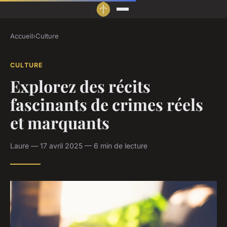
Accueil
›
Culture
CULTURE
Explorez des récits
fascinants de crimes réels
et marquants
Laure — 17 avril 2025 — 6 min de lecture