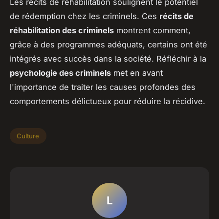
Les récits de réhabilitation soulignent le potentiel
de rédemption chez les criminels. Ces
récits de
réhabilitation des criminels
montrent comment,
grâce à des programmes adéquats, certains ont été
intégrés avec succès dans la société. Réfléchir à la
psychologie des criminels
met en avant
l'importance de traiter les causes profondes des
comportements délictueux pour réduire la récidive.
Culture
L