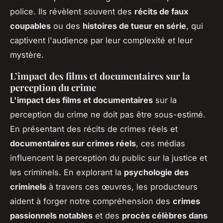
police. Ils révèlent souvent des
récits de faux
coupables
ou des
histoires de tueur en série
, qui
captivent l'audience par leur complexité et leur
mystère.
L’impact des films et documentaires sur la
perception du crime
L'impact des films et documentaires
sur la
perception du crime ne doit pas être sous-estimé.
En présentant des récits de crimes réels et
documentaires sur crimes réels
, ces médias
influencent la perception du public sur la justice et
les criminels. En explorant la
psychologie des
criminels
à travers ces œuvres, les producteurs
aident à forger notre compréhension des
crimes
passionnels notables
et des
procès célèbres dans