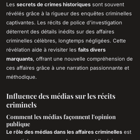
Les
secrets de crimes historiques
sont souvent
révélés grâce à la rigueur des enquêtes criminelles
captivantes. Les récits de police d'investigation
déterrent des détails inédits sur des affaires
criminelles célèbres, longtemps négligées. Cette
révélation aide à revisiter les
faits divers
marquants
, offrant une nouvelle compréhension de
ces affaires grâce à une narration passionnante et
méthodique.
Influence des médias sur les récits
criminels
Comment les médias façonnent l'opinion
publique
Le rôle des médias dans les affaires criminelles
est