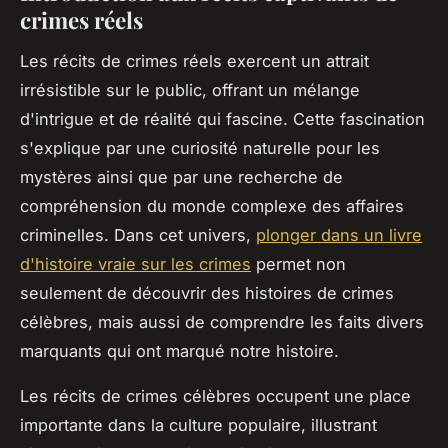
crimes réels
Les récits de crimes réels exercent un attrait
irrésistible sur le public, offrant un mélange
d'intrigue et de réalité qui fascine. Cette fascination
s'explique par une curiosité naturelle pour les
mystères ainsi que par une recherche de
compréhension du monde complexe des affaires
criminelles. Dans cet univers,
plonger dans un livre
d'histoire vraie sur les crimes
permet non
seulement de découvrir des histoires de crimes
célèbres, mais aussi de comprendre les faits divers
marquants qui ont marqué notre histoire.
Les récits de crimes célèbres occupent une place
importante dans la culture populaire, illustrant