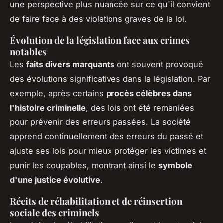
une perspective plus nuancée sur ce qu'il convient
de faire face à des violations graves de la loi.
Évolution de la législation face aux crimes
notables
Les
faits divers marquants
ont souvent provoqué
des évolutions significatives dans la législation. Par
exemple, après certains
procès célèbres dans
l'histoire criminelle
, des lois ont été remaniées
pour prévenir des erreurs passées. La société
apprend continuellement des erreurs du passé et
ajuste ses lois pour mieux protéger les victimes et
punir les coupables, montrant ainsi le
symbole
d'une justice évolutive
.
Récits de réhabilitation et de réinsertion
sociale des criminels