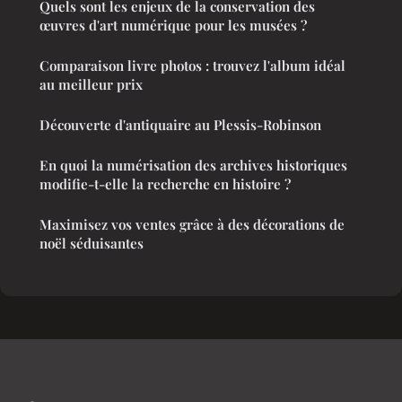
Quels sont les enjeux de la conservation des
œuvres d'art numérique pour les musées ?
Comparaison livre photos : trouvez l'album idéal
au meilleur prix
Découverte d'antiquaire au Plessis-Robinson
En quoi la numérisation des archives historiques
modifie-t-elle la recherche en histoire ?
Maximisez vos ventes grâce à des décorations de
noël séduisantes