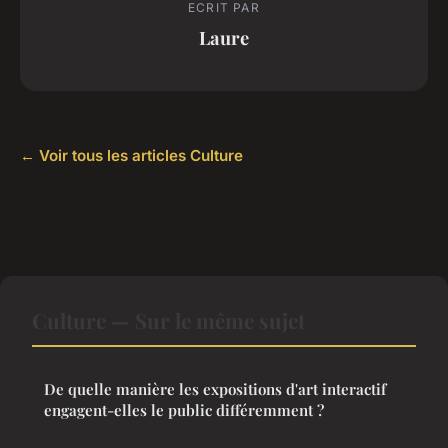
ECRIT PAR
Laure
← Voir tous les articles Culture
Culture — Sur le même sujet
De quelle manière les expositions d'art interactif
engagent-elles le public différemment ?