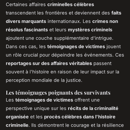
Certaines affaires
criminelles célèbres
transcendent les frontières et deviennent des
faits
divers marquants
internationaux. Les
crimes non
résolus fascinants
et leurs
mystères criminels
ajoutent une couche supplémentaire d'intrigue.
Dans ces cas, les
témoignages de victimes
jouent
un rôle crucial pour dépeindre les événements. Ces
reportages sur des affaires véritables
passent
souvent à l'histoire en raison de leur impact sur la
perception mondiale de la justice.
Les témoignages poignants des survivants
Les
témoignages de victimes
offrent une
perspective unique sur les
récits de la criminalité
organisée
et les
procès célèbres dans l'histoire
criminelle
. Ils démontrent le courage et la résilience