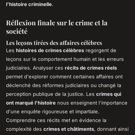
l'histoire criminelle
.
Réflexion finale sur le crime et la
société
Les leçons tirées des affaires célèbres
Les
histoires de crimes célèbres
regorgent de
leçons sur le comportement humain et les erreurs
judiciaires. Analyser ces
récits de crimes réels
permet d'explorer comment certaines affaires ont
déclenché des réformes judiciaires ou changé la
perception publique de la justice. Les
crimes qui
ont marqué l'histoire
nous enseignent l'importance
d'une enquête rigoureuse et impartiale.
Comprendre ces récits met en évidence la
complexité des
crimes et châtiments
, donnant ainsi