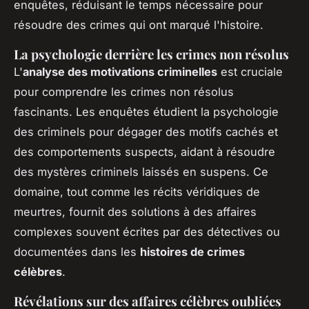
enquêtes, réduisant le temps nécessaire pour
résoudre des crimes qui ont marqué l'histoire.
La psychologie derrière les crimes non résolus
L'
analyse des motivations criminelles
est cruciale
pour comprendre les crimes non résolus
fascinants. Les enquêtes étudient la psychologie
des criminels pour dégager des motifs cachés et
des comportements suspects, aidant à résoudre
des mystères criminels laissés en suspens. Ce
domaine, tout comme les récits véridiques de
meurtres, fournit des solutions à des affaires
complexes souvent écrites par des détectives ou
documentées dans les
histoires de crimes
célèbres
.
Révélations sur des affaires célèbres oubliées