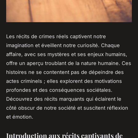
Les récits de crimes réels captivent notre
imagination et éveillent notre curiosité. Chaque
affaire, avec ses mystères et ses enjeux humains,
offre un aperçu troublant de la nature humaine. Ces
histoires ne se contentent pas de dépeindre des
actes criminels ; elles explorent des motivations
profondes et des conséquences sociétales.
Découvrez des récits marquants qui éclairent le
côté obscur de notre société et suscitent réflexion
et émotion.
Introduction aux récits captivants de