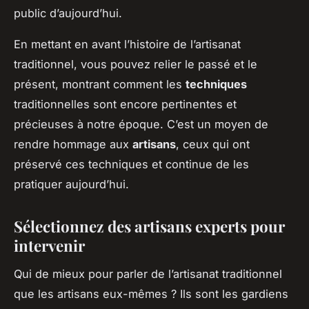
public d’aujourd’hui.
En mettant en avant l’histoire de l’artisanat
traditionnel, vous pouvez relier le passé et le
présent, montrant comment les
techniques
traditionnelles sont encore pertinentes et
précieuses à notre époque. C’est un moyen de
rendre hommage aux
artisans
, ceux qui ont
préservé ces techniques et continue de les
pratiquer aujourd’hui.
Sélectionnez des artisans experts pour
intervenir
Qui de mieux pour parler de l’artisanat traditionnel
que les artisans eux-mêmes ? Ils sont les gardiens