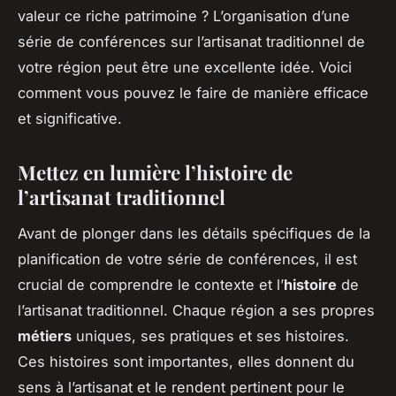
valeur ce riche patrimoine ? L’organisation d’une
série de conférences sur l’artisanat traditionnel de
votre région peut être une excellente idée. Voici
comment vous pouvez le faire de manière efficace
et significative.
Mettez en lumière l’histoire de
l’artisanat traditionnel
Avant de plonger dans les détails spécifiques de la
planification de votre série de conférences, il est
crucial de comprendre le contexte et l’
histoire
de
l’artisanat traditionnel. Chaque région a ses propres
métiers
uniques, ses pratiques et ses histoires.
Ces histoires sont importantes, elles donnent du
sens à l’artisanat et le rendent pertinent pour le