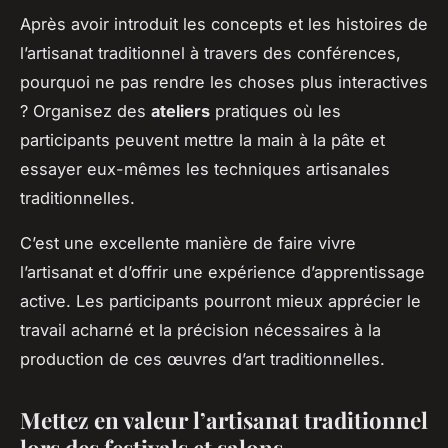
Après avoir introduit les concepts et les histoires de
l’artisanat traditionnel à travers des conférences,
pourquoi ne pas rendre les choses plus interactives
? Organisez des
ateliers
pratiques où les
participants peuvent mettre la main à la pâte et
essayer eux-mêmes les techniques artisanales
traditionnelles.
C’est une excellente manière de faire vivre
l’artisanat et d’offrir une expérience d’apprentissage
active. Les participants pourront mieux apprécier le
travail acharné et la précision nécessaires à la
production de ces œuvres d’art traditionnelles.
Mettez en valeur l’artisanat traditionnel