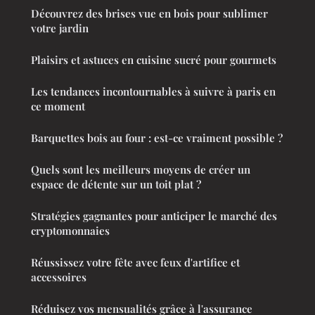
Découvrez des brises vue en bois pour sublimer
votre jardin
Plaisirs et astuces en cuisine sucré pour gourmets
Les tendances incontournables à suivre à paris en
ce moment
Barquettes bois au four : est-ce vraiment possible ?
Quels sont les meilleurs moyens de créer un
espace de détente sur un toit plat ?
Stratégies gagnantes pour anticiper le marché des
cryptomonnaies
Réussissez votre fête avec feux d'artifice et
accessoires
Réduisez vos mensualités grâce à l'assurance