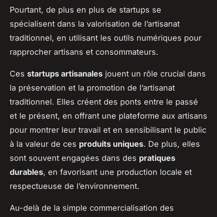
Pourtant, de plus en plus de startups se
spécialisent dans la valorisation de l’artisanat
traditionnel, en utilisant les outils numériques pour
rapprocher artisans et consommateurs.
Ces
startups artisanales
jouent un rôle crucial dans
la préservation et la promotion de l’artisanat
traditionnel. Elles créent des ponts entre le passé
et le présent, en offrant une plateforme aux artisans
pour montrer leur travail et en sensibilisant le public
à la valeur de ces
produits uniques
. De plus, elles
sont souvent engagées dans des
pratiques
durables
, en favorisant une production locale et
respectueuse de l’environnement.
Au-delà de la simple commercialisation des