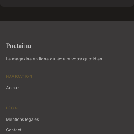
Poetaina
Le magazine en ligne qui éclaire votre quotidien
NAVIGATION
Accueil
LÉGAL
Mentions légales
Contact