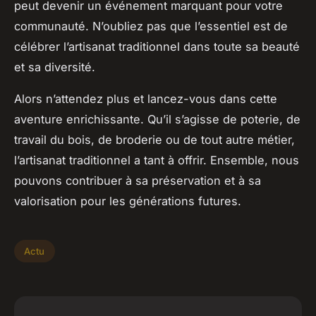
peut devenir un événement marquant pour votre
communauté. N’oubliez pas que l’essentiel est de
célébrer l’artisanat traditionnel dans toute sa beauté
et sa diversité.
Alors n’attendez plus et lancez-vous dans cette
aventure enrichissante. Qu’il s’agisse de poterie, de
travail du bois, de broderie ou de tout autre métier,
l’artisanat traditionnel a tant à offrir. Ensemble, nous
pouvons contribuer à sa préservation et à sa
valorisation pour les générations futures.
Actu