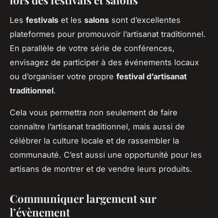
lors des festivals et salons
Les
festivals
et les
salons
sont d’excellentes
plateformes pour promouvoir l’artisanat traditionnel.
En parallèle de votre série de conférences,
envisagez de participer à des événements locaux
ou d’organiser votre propre
festival d’artisanat
traditionnel
.
Cela vous permettra non seulement de faire
connaître l’artisanat traditionnel, mais aussi de
célébrer la culture locale et de rassembler la
communauté. C’est aussi une opportunité pour les
artisans de montrer et de vendre leurs produits.
Communiquer largement sur
l’évènement