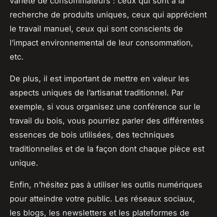
variété de consommateurs : ceux qui sont à la
recherche de produits uniques, ceux qui apprécient
le travail manuel, ceux qui sont conscients de
l’impact environnemental de leur consommation,
etc.
De plus, il est important de mettre en valeur les
aspects uniques de l’artisanat traditionnel. Par
exemple, si vous organisez une conférence sur le
travail du bois, vous pourriez parler des différentes
essences de bois utilisées, des techniques
traditionnelles et de la façon dont chaque pièce est
unique.
Enfin, n’hésitez pas à utiliser les outils numériques
pour atteindre votre public. Les réseaux sociaux,
les blogs, les newsletters et les plateformes de