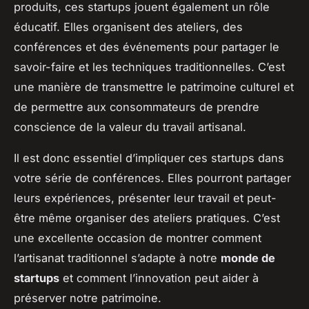
produits, ces startups jouent également un rôle
éducatif. Elles organisent des ateliers, des
conférences et des événements pour partager le
savoir-faire et les techniques traditionnelles. C’est
une manière de transmettre le patrimoine culturel et
de permettre aux consommateurs de prendre
conscience de la valeur du travail artisanal.
Il est donc essentiel d’impliquer ces startups dans
votre série de conférences. Elles pourront partager
leurs expériences, présenter leur travail et peut-
être même organiser des ateliers pratiques. C’est
une excellente occasion de montrer comment
l’artisanat traditionnel s’adapte à notre
monde de
startups
et comment l’innovation peut aider à
préserver notre patrimoine.