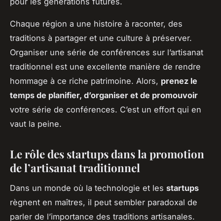
pour les générations futures.
Chaque région a une histoire à raconter, des
traditions à partager et une culture à préserver.
Organiser une série de conférences sur l’artisanat
traditionnel est une excellente manière de rendre
hommage à ce riche patrimoine. Alors,
prenez le
temps de planifier, d’organiser et de promouvoir
votre série de conférences. C’est un effort qui en
vaut la peine.
Le rôle des startups dans la promotion
de l’artisanat traditionnel
Dans un monde où la technologie et les
startups
règnent en maîtres, il peut sembler paradoxal de
parler de l’importance des traditions artisanales.