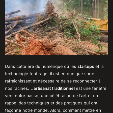
Dans cette ère du numérique où les
startups
et la
technologie font rage, il est en quelque sorte
rafraîchissant et nécessaire de se reconnecter à
nos racines. L’
artisanat traditionnel
est une fenêtre
vers notre passé, une célébration de l’
art
et un
rappel des techniques et des pratiques qui ont
façonné notre monde. Alors, comment mettre en