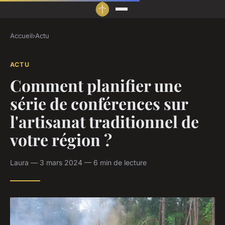
Accueil
›
Actu
ACTU
Comment planifier une
série de conférences sur
l'artisanat traditionnel de
votre région ?
Laura — 3 mars 2024 — 6 min de lecture