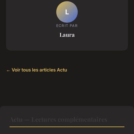
L
ECRIT PAR
Laura
← Voir tous les articles Actu
Actu — Lectures complémentaires