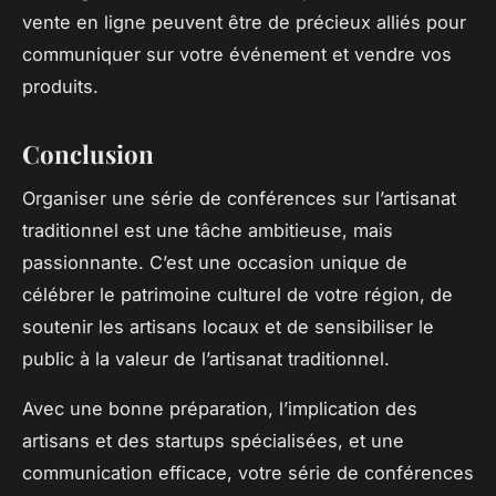
vente en ligne peuvent être de précieux alliés pour
communiquer sur votre événement et vendre vos
produits.
Conclusion
Organiser une série de conférences sur l’artisanat
traditionnel est une tâche ambitieuse, mais
passionnante. C’est une occasion unique de
célébrer le patrimoine culturel de votre région, de
soutenir les artisans locaux et de sensibiliser le
public à la valeur de l’artisanat traditionnel.
Avec une bonne préparation, l’implication des
artisans et des startups spécialisées, et une
communication efficace, votre série de conférences