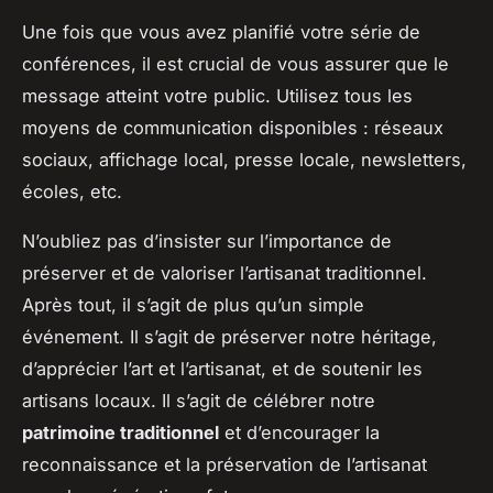
Une fois que vous avez planifié votre série de
conférences, il est crucial de vous assurer que le
message atteint votre public. Utilisez tous les
moyens de communication disponibles : réseaux
sociaux, affichage local, presse locale, newsletters,
écoles, etc.
N’oubliez pas d’insister sur l’importance de
préserver et de valoriser l’artisanat traditionnel.
Après tout, il s’agit de plus qu’un simple
événement. Il s’agit de préserver notre héritage,
d’apprécier l’art et l’artisanat, et de soutenir les
artisans locaux. Il s’agit de célébrer notre
patrimoine traditionnel
et d’encourager la
reconnaissance et la préservation de l’artisanat