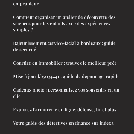
emprunteur
Comment organiser un atelier de découverte des
sciences pour les enfants avec des expériences
simples ?
Rajeunissement cervico-facial à bordeaux : guide
de sécurité
Courtier en immobilier : trouvez le meilleur prêt
Mise à jour kb5034441 : guide de dépannage rapide
Cadeaux photo : personnalisez vos souvenirs en un
clic
Explorez l'armurerie en ligne: défense, tir et plus
Votre guide des détectives en finance sur indexa