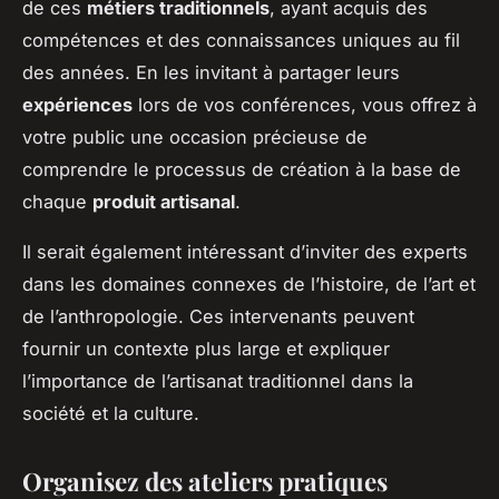
de ces
métiers traditionnels
, ayant acquis des
compétences et des connaissances uniques au fil
des années. En les invitant à partager leurs
expériences
lors de vos conférences, vous offrez à
votre public une occasion précieuse de
comprendre le processus de création à la base de
chaque
produit artisanal
.
Il serait également intéressant d’inviter des experts
dans les domaines connexes de l’histoire, de l’art et
de l’anthropologie. Ces intervenants peuvent
fournir un contexte plus large et expliquer
l’importance de l’artisanat traditionnel dans la
société et la culture.
Organisez des ateliers pratiques