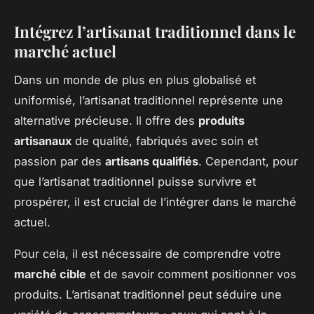
Intégrez l’artisanat traditionnel dans le
marché actuel
Dans un monde de plus en plus globalisé et
uniformisé, l’artisanat traditionnel représente une
alternative précieuse. Il offre des
produits
artisanaux
de qualité, fabriqués avec soin et
passion par des
artisans qualifiés
. Cependant, pour
que l’artisanat traditionnel puisse survivre et
prospérer, il est crucial de l’intégrer dans le marché
actuel.
Pour cela, il est nécessaire de comprendre votre
marché cible
et de savoir comment positionner vos
produits. L’artisanat traditionnel peut séduire une