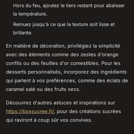
Hors du feu, ajoutez le tiers restant pour abaisser
la température.
Remuez jusqu'à ce que la texture soit lisse et
brillante.
En matière de décoration, privilégiez la simplicité
avec des éléments comme des zestes d'orange
confits ou des feuilles d'or comestibles. Pour les
desserts personnalisés, incorporez des ingrédients
qui parlent à vos préférences, comme des éclats de
caramel salé ou des fruits secs.
Découvrez d'autres astuces et inspirations sur
https://boxsucree.fr/
, pour des créations sucrées
qui raviront à coup sûr vos convives.