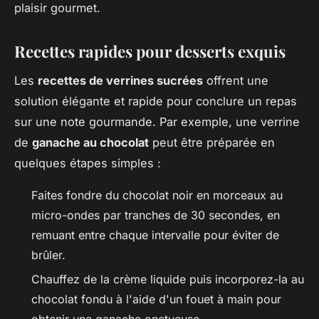
plaisir gourmet.
Recettes rapides pour desserts exquis
Les
recettes de verrines sucrées
offrent une
solution élégante et rapide pour conclure un repas
sur une note gourmande. Par exemple, une verrine
de
ganache au chocolat
peut être préparée en
quelques étapes simples :
Faites fondre du chocolat noir en morceaux au
micro-ondes par tranches de 30 secondes, en
remuant entre chaque intervalle pour éviter de
brûler.
Chauffez de la crème liquide puis incorporez-la au
chocolat fondu à l'aide d'un fouet à main pour