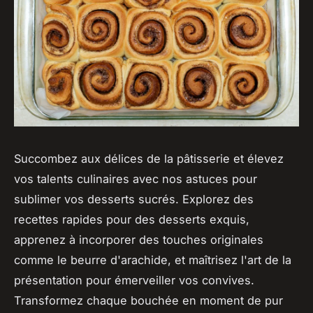
Succombez aux délices de la pâtisserie et élevez
vos talents culinaires avec nos astuces pour
sublimer vos desserts sucrés. Explorez des
recettes rapides pour des desserts exquis,
apprenez à incorporer des touches originales
comme le beurre d'arachide, et maîtrisez l'art de la
présentation pour émerveiller vos convives.
Transformez chaque bouchée en moment de pur