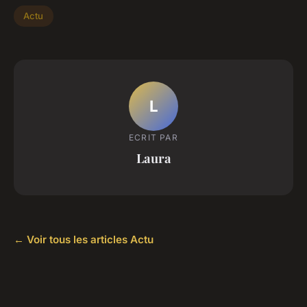
Actu
L
ECRIT PAR
Laura
← Voir tous les articles Actu