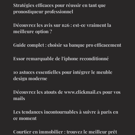
Stratégies efficaces pour réussir en tant que
pronostiqueur professionnel
Découvrez les avis sur n26 : est-ce vraiment la
meilleure option ?
Guide complet : choisir sa banque pro efficacement
Essor remarquable de l'iphone reconditionné
10 astuces essentielles pour intégrer le meuble
design moderne
Découvrez les atouts de www.clickmail.es pour vos
mails
Les tendances incontournables à suivre à paris en
ce moment
Courtier en immobilier : trouvez le meilleur prêt