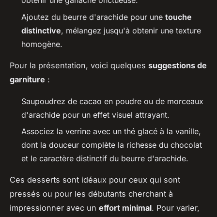
obtenir une ganache onctueuse.
Ajoutez du beurre d'arachide pour une
touche
distinctive
, mélangez jusqu'à obtenir une texture
homogène.
Pour la présentation, voici quelques
suggestions de
garniture
:
Saupoudrez de cacao en poudre ou de morceaux
d'arachide pour un effet visuel attrayant.
Associez la verrine avec un thé glacé à la vanille,
dont la douceur complète la richesse du chocolat
et le caractère distinctif du beurre d'arachide.
Ces desserts sont idéaux pour ceux qui sont
pressés ou pour les débutants cherchant à
impressionner avec un
effort minimal
. Pour varier,