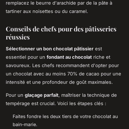
remplacez le beurre d'arachide par de la pâte à
tartiner aux noisettes ou du caramel.
Conseils de chefs pour des pâtisseries
réussies
Sélectionner un bon chocolat pâtissier
est
essentiel pour un
fondant au chocolat
riche et
savoureux. Les chefs recommandent d'opter pour
un chocolat avec au moins 70% de cacao pour une
intensité et une profondeur de goût maximales.
Pour un
glaçage parfait
, maîtriser la technique de
tempérage est crucial. Voici les étapes clés :
Faites fondre les deux tiers de votre chocolat au
bain-marie.