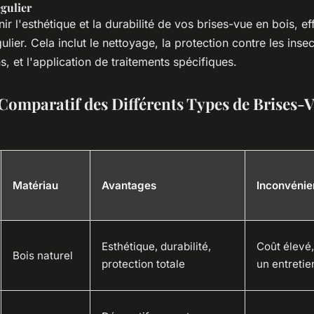
gulier
ir l'esthétique et la durabilité de vos brises-vue en bois, e
ulier. Cela inclut le nettoyage, la protection contre les insec
 et l'application de traitements spécifiques.
Comparatif des Différents Types de Brises-
Matériau
Avantages
Inconvénie
Esthétique, durabilité,
Coût élevé,
Bois naturel
protection totale
un entretie