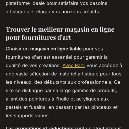
plateforme idéale pour satisfaire vos besoins
artistiques et élargir vos horizons créatifs.
Trouver le meilleur magasin en ligne
pour fournitures d'art
Choisir un
magasin en ligne fiable
pour vos
fournitures d'art est essentiel pour garantir la
qualité de vos créations.
Avec Rart
, vous accédez à
une vaste sélection de matériel artistique pour tous
les niveaux, des débutants aux professionnels. Ce
site se distingue par sa large gamme de produits,
allant des peintures à l'huile et acryliques aux
pastels et fusains, en passant par les pinceaux et
les supports variés.
Les
promotions et réductions
sont un atout majeur