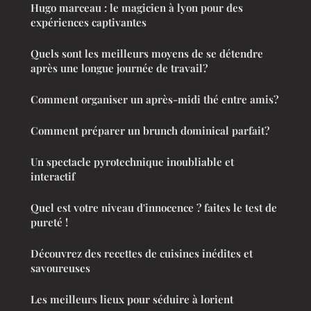
Hugo marceau : le magicien à lyon pour des
expériences captivantes
Quels sont les meilleurs moyens de se détendre
après une longue journée de travail?
Comment organiser un après-midi thé entre amis?
Comment préparer un brunch dominical parfait?
Un spectacle pyrotechnique inoubliable et
interactif
Quel est votre niveau d'innocence ? faites le test de
pureté !
Découvrez des recettes de cuisines inédites et
savoureuses
Les meilleurs lieux pour séduire à lorient