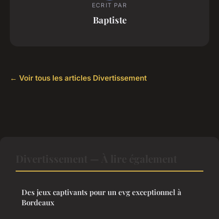
ECRIT PAR
Baptiste
← Voir tous les articles Divertissement
Divertissement — À lire également
Des jeux captivants pour un evg exceptionnel à
Bordeaux