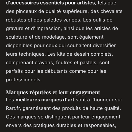
d'
accessoires essentiels pour artistes
, tels que
des pinceaux de qualité supérieure, des chevalets
robustes et des palettes variées. Les outils de
gravure et d'impression, ainsi que les articles de
sculpture et de modelage, sont également
disponibles pour ceux qui souhaitent diversifier
leurs techniques. Les kits de dessin complets,
comprenant crayons, feutres et pastels, sont
parfaits pour les débutants comme pour les
professionnels.
Marques réputées et leur engagement
Les
meilleures marques d'art
sont à l'honneur sur
Rart.fr, garantissant des produits de haute qualité.
Ces marques se distinguent par leur engagement
envers des pratiques durables et responsables,