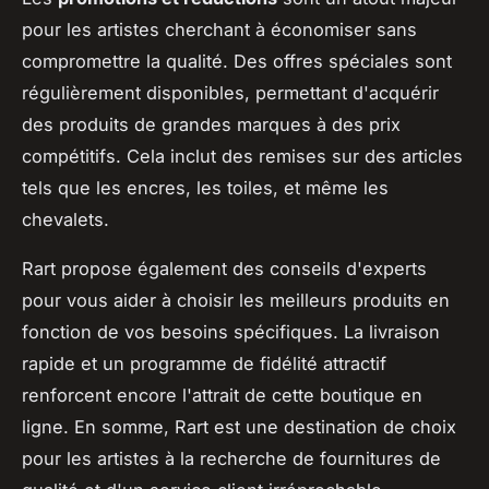
pour les artistes cherchant à économiser sans
compromettre la qualité. Des offres spéciales sont
régulièrement disponibles, permettant d'acquérir
des produits de grandes marques à des prix
compétitifs. Cela inclut des remises sur des articles
tels que les encres, les toiles, et même les
chevalets.
Rart propose également des conseils d'experts
pour vous aider à choisir les meilleurs produits en
fonction de vos besoins spécifiques. La livraison
rapide et un programme de fidélité attractif
renforcent encore l'attrait de cette boutique en
ligne. En somme, Rart est une destination de choix
pour les artistes à la recherche de fournitures de