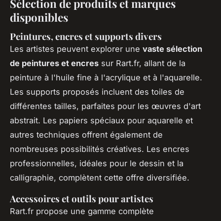
Sélection de produits et marques
disponibles
Peintures, encres et supports divers
Les artistes peuvent explorer une
vaste sélection
de peintures et encres
sur Rart.fr, allant de la
peinture à l'huile fine à l'acrylique et à l'aquarelle.
Les supports proposés incluent des toiles de
différentes tailles, parfaites pour les œuvres d'art
abstrait. Les papiers spéciaux pour aquarelle et
autres techniques offrent également de
nombreuses possibilités créatives. Les encres
professionnelles, idéales pour le dessin et la
calligraphie, complètent cette offre diversifiée.
Accessoires et outils pour artistes
Rart.fr propose une gamme complète