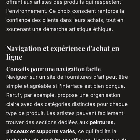
offrant aux artistes des produits qui respectent
l'environnement. Ce choix conscient renforce la
confiance des clients dans leurs achats, tout en
soutenant une démarche artistique éthique.
Navigation et expérience d'achat en
ligne
Conseils pour une navigation facile
Naviguer sur un site de fournitures d'art peut être
simple et agréable si l'interface est bien conçue.
Rart.fr, par exemple, propose une organisation
claire avec des catégories distinctes pour chaque
type de produit. Les artistes peuvent facilement
trouver des sections dédiées aux
peintures,
pinceaux et supports variés
, ce qui facilite la