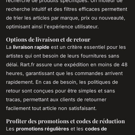
recherche de produits spécifiques. Un moteur de
recherche intuitif et des filtres efficaces permettent
de trier les articles par marque, prix ou nouveauté,
optimisant ainsi l'expérience utilisateur.
Options de livraison et de retour
La
livraison rapide
est un critère essentiel pour les
artistes qui ont besoin de leurs fournitures sans
délai. Rart.fr assure une expédition en moins de 48
heures, garantissant que les commandes arrivent
rapidement. En cas de besoin, les politiques de
retour sont conçues pour être simples et sans
tracas, permettant aux clients de retourner
facilement tout article non satisfaisant.
Profiter des promotions et codes de réduction
Les
promotions régulières
et les
codes de