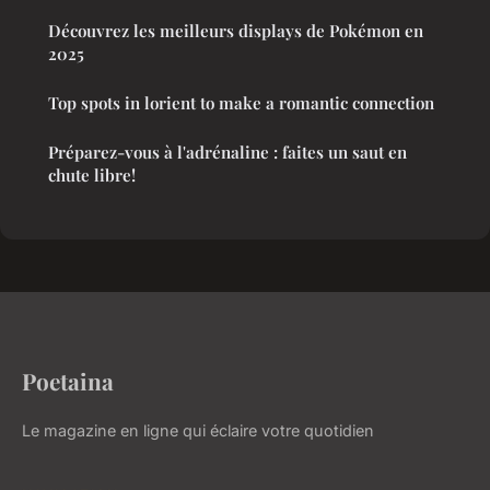
Découvrez les meilleurs displays de Pokémon en
2025
Top spots in lorient to make a romantic connection
Préparez-vous à l'adrénaline : faites un saut en
chute libre!
Poetaina
Le magazine en ligne qui éclaire votre quotidien