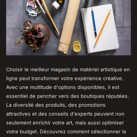
Choisir le meilleur magasin de matériel artistique en
ligne peut transformer votre expérience créative.
Avec une multitude d'options disponibles, il est
essentiel de pencher vers des boutiques réputées.
La diversité des produits, des promotions
attractives et des conseils d'experts peuvent non
seulement enrichir votre art, mais aussi optimiser
votre budget. Découvrez comment sélectionner la