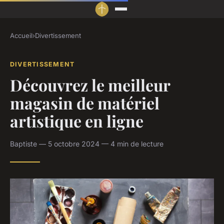
Accueil
›
Divertissement
DIVERTISSEMENT
Découvrez le meilleur
magasin de matériel
artistique en ligne
Baptiste — 5 octobre 2024 — 4 min de lecture