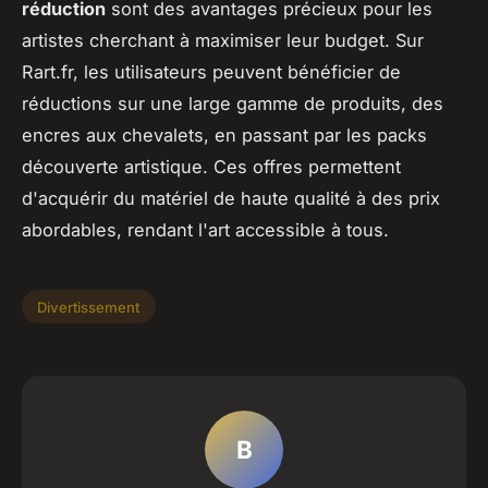
réduction
sont des avantages précieux pour les
artistes cherchant à maximiser leur budget. Sur
Rart.fr, les utilisateurs peuvent bénéficier de
réductions sur une large gamme de produits, des
encres aux chevalets, en passant par les packs
découverte artistique. Ces offres permettent
d'acquérir du matériel de haute qualité à des prix
abordables, rendant l'art accessible à tous.
Divertissement
B