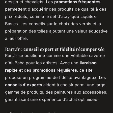
dessin et chevalets. Les
promotions fréquentes
permettent d'acquérir des produits de qualité à des
prix réduits, comme le set d'acrylique Liquitex
Basics. Les conseils sur le choix des vernis et la
préparation des toiles ajoutent une valeur éducative
à leur offre.
Rart.fr : conseil expert et fidélité récompensée
Rart.fr se positionne comme une véritable caverne
d'Ali Baba pour les artistes. Avec une
livraison
rapide
et des
promotions régulières
, ce site
propose un programme de fidélité avantageux. Les
conseils d'experts
aident à choisir parmi une large
gamme de produits, des peintures aux accessoires,
garantissant une expérience d'achat optimisée.