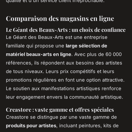
qualité et d'un service client irréprochable.
Comparaison des magasins en ligne
Le Géant des Beaux-Arts : un choix de confiance
Le Géant des Beaux-Arts est une entreprise
familiale qui propose une
large sélection de
matériel beaux-arts en ligne
. Avec plus de 60 000
références, ils répondent aux besoins des artistes
de tous niveaux. Leurs prix compétitifs et leurs
promotions régulières en font une option attractive.
Le soutien aux manifestations artistiques renforce
leur engagement envers la communauté artistique.
Creastore : vaste gamme et offres spéciales
Creastore se distingue par une vaste gamme de
produits pour artistes
, incluant peintures, kits de