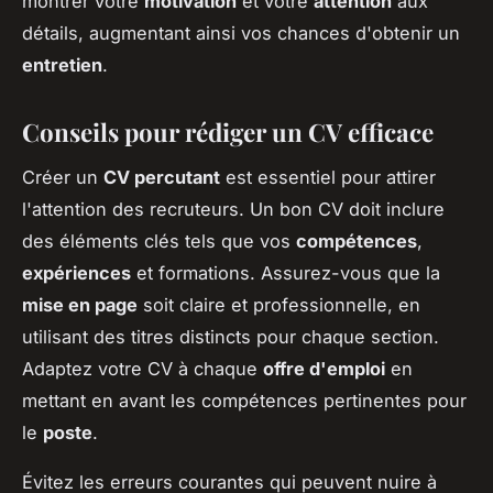
montrer votre
motivation
et votre
attention
aux
détails, augmentant ainsi vos chances d'obtenir un
entretien
.
Conseils pour rédiger un CV efficace
Créer un
CV percutant
est essentiel pour attirer
l'attention des recruteurs. Un bon CV doit inclure
des éléments clés tels que vos
compétences
,
expériences
et formations. Assurez-vous que la
mise en page
soit claire et professionnelle, en
utilisant des titres distincts pour chaque section.
Adaptez votre CV à chaque
offre d'emploi
en
mettant en avant les compétences pertinentes pour
le
poste
.
Évitez les erreurs courantes qui peuvent nuire à