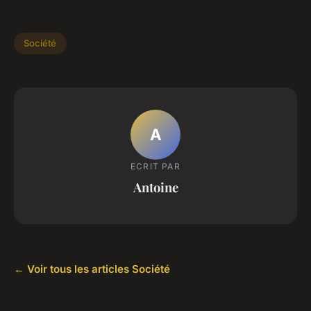
Société
A
ECRIT PAR
Antoine
← Voir tous les articles Société