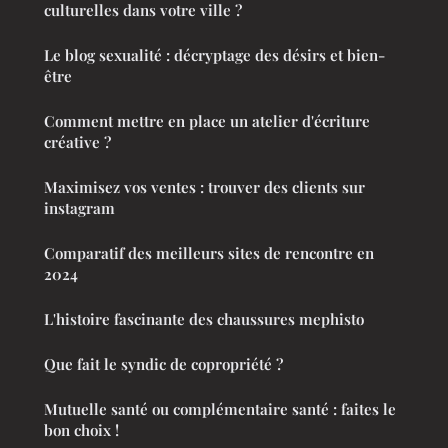
culturelles dans votre ville ?
Le blog sexualité : décryptage des désirs et bien-
être
Comment mettre en place un atelier d'écriture
créative ?
Maximisez vos ventes : trouver des clients sur
instagram
Comparatif des meilleurs sites de rencontre en
2024
L'histoire fascinante des chaussures mephisto
Que fait le syndic de copropriété ?
Mutuelle santé ou complémentaire santé : faites le
bon choix !