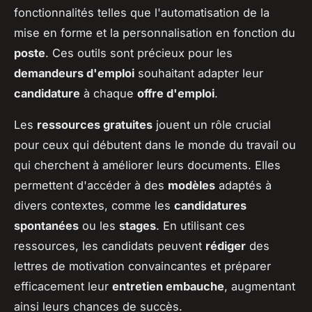
fonctionnalités telles que l'automatisation de la
mise en forme et la personnalisation en fonction du
poste
. Ces outils sont précieux pour les
demandeurs d'emploi
souhaitant adapter leur
candidature
à chaque
offre d'emploi
.
Les
ressources gratuites
jouent un rôle crucial
pour ceux qui débutent dans le monde du travail ou
qui cherchent à améliorer leurs documents. Elles
permettent d'accéder à des
modèles
adaptés à
divers contextes, comme les
candidatures
spontanées
ou les
stages
. En utilisant ces
ressources, les candidats peuvent
rédiger
des
lettres de motivation convaincantes et préparer
efficacement leur
entretien embauche
, augmentant
ainsi leurs chances de succès.