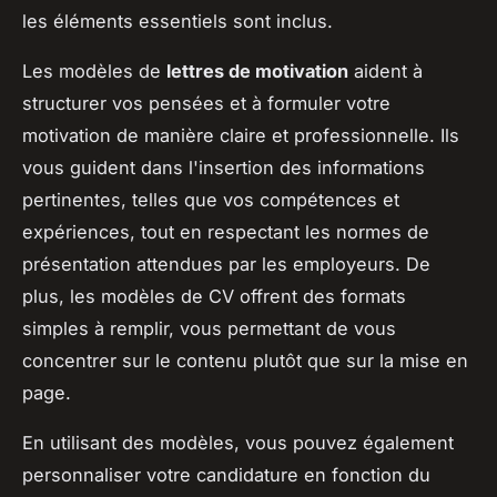
les éléments essentiels sont inclus.
Les modèles de
lettres de motivation
aident à
structurer vos pensées et à formuler votre
motivation de manière claire et professionnelle. Ils
vous guident dans l'insertion des informations
pertinentes, telles que vos compétences et
expériences, tout en respectant les normes de
présentation attendues par les employeurs. De
plus, les modèles de CV offrent des formats
simples à remplir, vous permettant de vous
concentrer sur le contenu plutôt que sur la mise en
page.
En utilisant des modèles, vous pouvez également
personnaliser votre candidature en fonction du