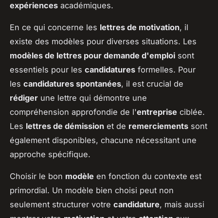
expériences
académiques.
En ce qui concerne les
lettres de motivation
, il
existe des modèles pour diverses situations. Les
modèles de lettres pour demande d'emploi
sont
essentiels pour les
candidatures
formelles. Pour
les
candidatures spontanées
, il est crucial de
rédiger
une lettre qui démontre une
compréhension approfondie de l'
entreprise
ciblée.
Les
lettres de démission
et de
remerciements
sont
également disponibles, chacune nécessitant une
approche spécifique.
Choisir le bon
modèle
en fonction du contexte est
primordial. Un modèle bien choisi peut non
seulement structurer votre
candidature
, mais aussi