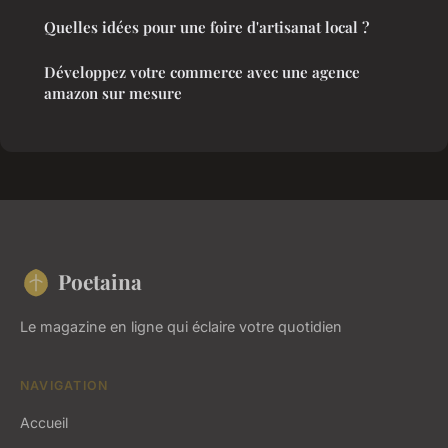
Quelles idées pour une foire d'artisanat local ?
Développez votre commerce avec une agence
amazon sur mesure
Poetaina
Le magazine en ligne qui éclaire votre quotidien
NAVIGATION
Accueil