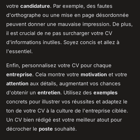
votre
candidature
. Par exemple, des fautes
d'orthographe ou une mise en page désordonnée
peuvent donner une mauvaise impression. De plus,
il est crucial de ne pas surcharger votre CV
d'informations inutiles. Soyez concis et allez à
l'essentiel.
Enfin, personnalisez votre CV pour chaque
entreprise
. Cela montre votre
motivation
et votre
attention
aux détails, augmentant vos chances
d'obtenir un
entretien
. Utilisez des
exemples
concrets pour illustrer vos réussites et adaptez le
ton de votre CV à la culture de l'entreprise ciblée.
Un CV bien rédigé est votre meilleur atout pour
décrocher le
poste
souhaité.