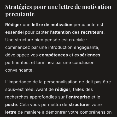
Stratégies pour une lettre de motivation
percutante
Rédiger
une
lettre de motivation
percutante est
essentiel pour capter l'
attention
des
recruteurs
.
Une structure bien pensée est cruciale :
commencez par une introduction engageante,
développez vos
compétences
et
expériences
pertinentes, et terminez par une conclusion
convaincante.
L'importance de la personnalisation ne doit pas être
sous-estimée. Avant de
rédiger
, faites des
recherches approfondies sur l'
entreprise
et le
poste
. Cela vous permettra de
structurer
votre
lettre
de manière à démontrer votre compréhension