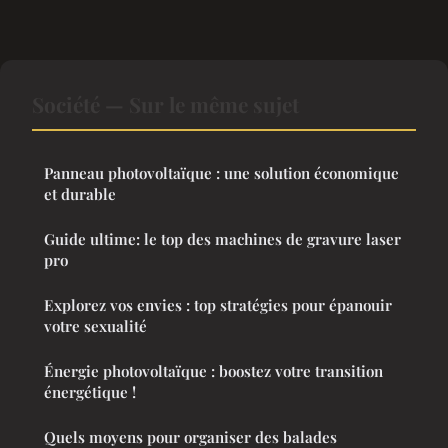
Société — Sur le même sujet
Panneau photovoltaïque : une solution économique
et durable
Guide ultime: le top des machines de gravure laser
pro
Explorez vos envies : top stratégies pour épanouir
votre sexualité
Énergie photovoltaïque : boostez votre transition
énergétique !
Quels moyens pour organiser des balades