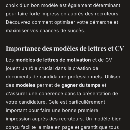
choix d'un bon modèle est également déterminant
pour faire forte impression auprès des recruteurs.
Découvrez comment optimiser votre démarche et
maximiser vos chances de succès.
Importance des modèles de lettres et CV
Les
modèles de lettres de motivation
et de CV
jouent un rôle crucial dans la création de
documents de candidature professionnels. Utiliser
des
modèles
permet de
gagner du temps
et
d'assurer une cohérence dans la présentation de
votre candidature. Cela est particulièrement
important pour faire une bonne première
impression auprès des recruteurs. Un modèle bien
conçu facilite la mise en page et garantit que tous