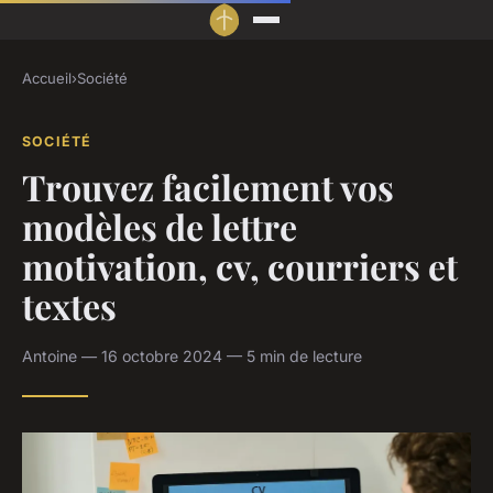
Accueil
›
Société
SOCIÉTÉ
Trouvez facilement vos
modèles de lettre
motivation, cv, courriers et
textes
Antoine — 16 octobre 2024 — 5 min de lecture