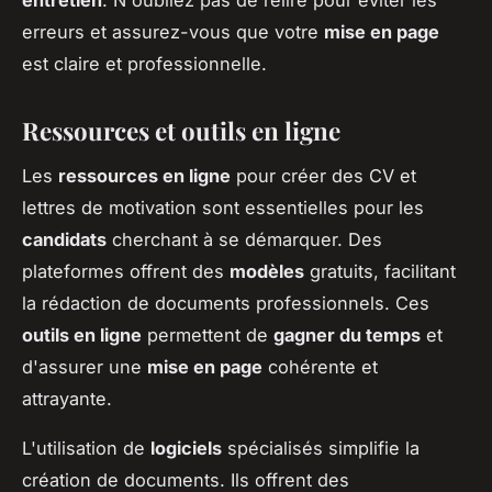
erreurs et assurez-vous que votre
mise en page
est claire et professionnelle.
Ressources et outils en ligne
Les
ressources en ligne
pour créer des CV et
lettres de motivation sont essentielles pour les
candidats
cherchant à se démarquer. Des
plateformes offrent des
modèles
gratuits, facilitant
la rédaction de documents professionnels. Ces
outils en ligne
permettent de
gagner du temps
et
d'assurer une
mise en page
cohérente et
attrayante.
L'utilisation de
logiciels
spécialisés simplifie la
création de documents. Ils offrent des