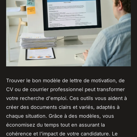
Trouver le bon modèle de lettre de motivation, de
CV ou de courrier professionnel peut transformer
votre recherche d'emploi. Ces outils vous aident à
créer des documents clairs et variés, adaptés à
chaque situation. Grâce à des modèles, vous
économisez du temps tout en assurant la
cohérence et l'impact de votre candidature. Le