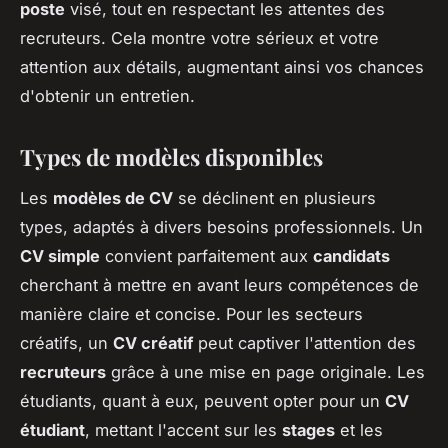
poste
visé, tout en respectant les attentes des
recruteurs. Cela montre votre sérieux et votre
attention aux détails, augmentant ainsi vos chances
d'obtenir un entretien.
Types de modèles disponibles
Les
modèles de CV
se déclinent en plusieurs
types, adaptés à divers besoins professionnels. Un
CV simple
convient parfaitement aux
candidats
cherchant à mettre en avant leurs compétences de
manière claire et concise. Pour les secteurs
créatifs, un
CV créatif
peut captiver l'attention des
recruteurs
grâce à une mise en page originale. Les
étudiants, quant à eux, peuvent opter pour un
CV
étudiant
, mettant l'accent sur les
stages
et les