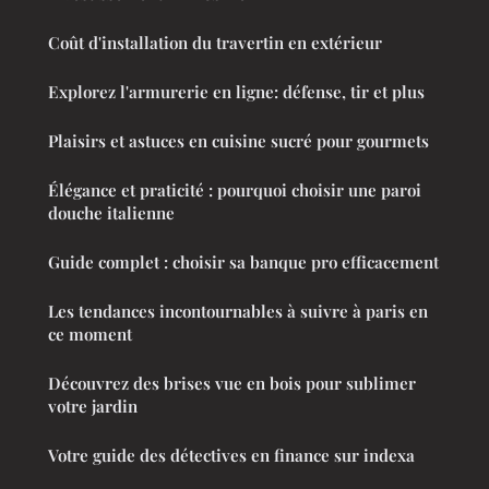
Coût d'installation du travertin en extérieur
Explorez l'armurerie en ligne: défense, tir et plus
Plaisirs et astuces en cuisine sucré pour gourmets
Élégance et praticité : pourquoi choisir une paroi
douche italienne
Guide complet : choisir sa banque pro efficacement
Les tendances incontournables à suivre à paris en
ce moment
Découvrez des brises vue en bois pour sublimer
votre jardin
Votre guide des détectives en finance sur indexa