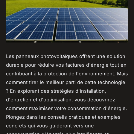
Les panneaux photovoltaïques offrent une solution
durable pour réduire vos factures d'énergie tout en
contribuant à la protection de l'environnement. Mais
comment tirer le meilleur parti de cette technologie
? En explorant des stratégies d'installation,
d'entretien et d'optimisation, vous découvrirez
comment maximiser votre consommation d'énergie.
Plongez dans les conseils pratiques et exemples
concrets qui vous guideront vers une