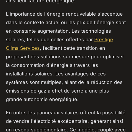
ainsi leur facture énergétique.
L'importance de l'énergie renouvelable s'accentue
dans le contexte actuel où les prix de l'énergie sont
en constante augmentation. Les technologies
solaires, telles que celles offertes par
Prestige
Clima Services
, facilitent cette transition en
proposant des solutions sur mesure pour optimiser
la consommation d'énergie à travers les
installations solaires. Les avantages de ces
systèmes sont multiples, allant de la réduction des
émissions de gaz à effet de serre à une plus
grande autonomie énergétique.
En outre, les panneaux solaires offrent la possibilité
de vendre l'électricité excédentaire, générant ainsi
un revenu supplémentaire. Ce modèle, couplé avec