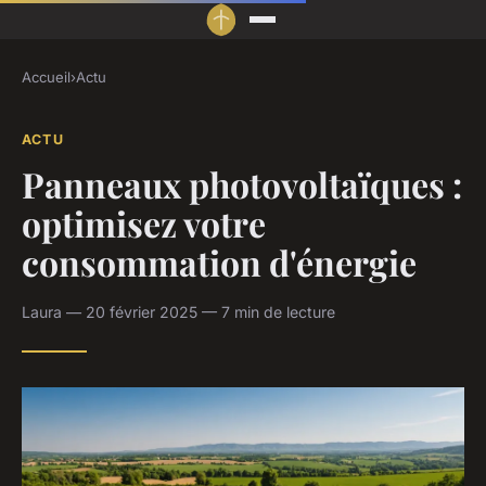
Accueil
›
Actu
ACTU
Panneaux photovoltaïques :
optimisez votre
consommation d'énergie
Laura — 20 février 2025 — 7 min de lecture