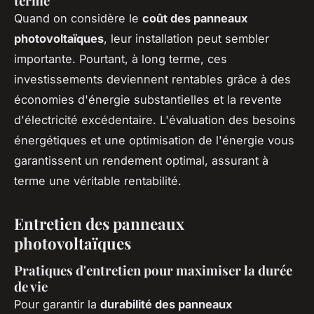
terme
Quand on considère le
coût des panneaux
photovoltaïques
, leur installation peut sembler
importante. Pourtant, à long terme, ces
investissements deviennent rentables grâce à des
économies d'énergie substantielles et la revente
d'électricité excédentaire. L'évaluation des besoins
énergétiques et une optimisation de l'énergie vous
garantissent un rendement optimal, assurant à
terme une véritable rentabilité.
Entretien des panneaux
photovoltaïques
Pratiques d'entretien pour maximiser la durée
de vie
Pour garantir la
durabilité des panneaux