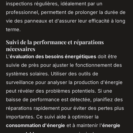
inspections régulières, idéalement par un
professionnel, permettent de prolonger la durée de
vie des panneaux et d'assurer leur efficacité à long
terme.
Suivi de la performance et réparations
nécessaires
L'
évaluation des besoins énergétiques
doit être
suivie de près pour ajuster le fonctionnement des
systèmes solaires. Utiliser des outils de
surveillance pour analyser la production d'énergie
peut révéler des problèmes potentiels. Si une
baisse de performance est détectée, planifiez des
réparations rapidement pour éviter des pertes plus
importantes. Ce suivi aide à optimiser la
consommation d'énergie
et à maintenir l'
énergie