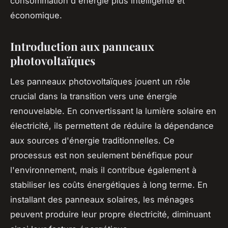
consommation d'énergie plus intelligente et
économique.
Introduction aux panneaux
photovoltaïques
Les panneaux photovoltaïques jouent un rôle
crucial dans la transition vers une énergie
renouvelable. En convertissant la lumière solaire en
électricité, ils permettent de réduire la dépendance
aux sources d'énergie traditionnelles. Ce
processus est non seulement bénéfique pour
l'environnement, mais il contribue également à
stabiliser les coûts énergétiques à long terme. En
installant des panneaux solaires, les ménages
peuvent produire leur propre électricité, diminuant