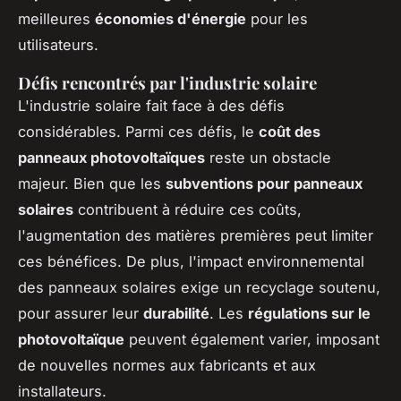
meilleures
économies d'énergie
pour les
utilisateurs.
Défis rencontrés par l'industrie solaire
L'industrie solaire fait face à des défis
considérables. Parmi ces défis, le
coût des
panneaux photovoltaïques
reste un obstacle
majeur. Bien que les
subventions pour panneaux
solaires
contribuent à réduire ces coûts,
l'augmentation des matières premières peut limiter
ces bénéfices. De plus, l'impact environnemental
des panneaux solaires exige un recyclage soutenu,
pour assurer leur
durabilité
. Les
régulations sur le
photovoltaïque
peuvent également varier, imposant
de nouvelles normes aux fabricants et aux
installateurs.