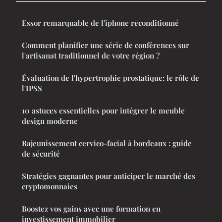
Essor remarquable de l'iphone reconditionné
Comment planifier une série de conférences sur
l'artisanat traditionnel de votre région ?
Évaluation de l'hypertrophie prostatique: le rôle de
l'IPSS
10 astuces essentielles pour intégrer le meuble
design moderne
Rajeunissement cervico-facial à bordeaux : guide
de sécurité
Stratégies gagnantes pour anticiper le marché des
cryptomonnaies
Boostez vos gains avec une formation en
investissement immobilier