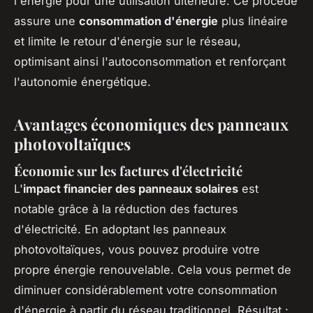
l'énergie pour une utilisation ultérieure. Ce procédé
assure une
consommation d'énergie
plus linéaire
et limite le retour d'énergie sur le réseau,
optimisant ainsi l'autoconsommation et renforçant
l'autonomie énergétique.
Avantages économiques des panneaux
photovoltaïques
Économie sur les factures d'électricité
L'
impact financier des panneaux solaires
est
notable grâce à la réduction des factures
d'électricité. En adoptant les panneaux
photovoltaïques, vous pouvez produire votre
propre énergie renouvelable. Cela vous permet de
diminuer considérablement votre consommation
d'énergie à partir du réseau traditionnel. Résultat :