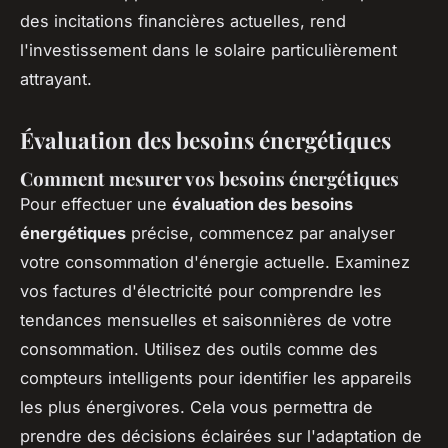
des incitations financières actuelles, rend
l'investissement dans le solaire particulièrement
attrayant.
Évaluation des besoins énergétiques
Comment mesurer vos besoins énergétiques
Pour effectuer une
évaluation des besoins
énergétiques
précise, commencez par analyser
votre consommation d'énergie actuelle. Examinez
vos factures d'électricité pour comprendre les
tendances mensuelles et saisonnières de votre
consommation. Utilisez des outils comme des
compteurs intelligents pour identifier les appareils
les plus énergivores. Cela vous permettra de
prendre des décisions éclairées sur l'adaptation de