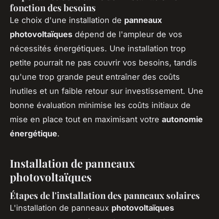
fonction des besoins
Le choix d'une installation de
panneaux
photovoltaïques
dépend de l'ampleur de vos
nécessités énergétiques. Une installation trop
petite pourrait ne pas couvrir vos besoins, tandis
qu'une trop grande peut entraîner des coûts
inutiles et un faible retour sur investissement. Une
bonne évaluation minimise les coûts initiaux de
mise en place tout en maximisant votre
autonomie
énergétique
.
Installation de panneaux
photovoltaïques
Étapes de l'installation des panneaux solaires
L'installation de panneaux
photovoltaïques