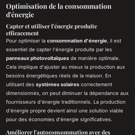
Optimisation de la consommation
d'énergie
Capter et utiliser l'énergie produite
efficacement
Pour optimiser la
consommation d'énergie
, il est
essentiel de capter l'énergie produite par les
panneaux photovoltaïques
de manière optimale.
Cela implique d'ajuster au mieux la production aux
besoins énergétiques réels de la maison. En
utilisant des
systèmes solaires
correctement
dimensionnés, on peut diminuer la dépendance aux
fournisseurs d'énergie traditionnels. La production
d'énergie propre devient ainsi une solution viable
pour des économies d'énergie significatives.
Améliorer l'autoconsommation avec des