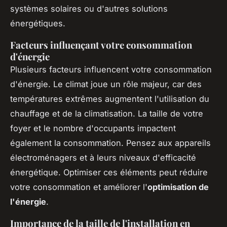
systèmes solaires ou d'autres solutions
énergétiques.
Facteurs influençant votre consommation
d'énergie
Plusieurs facteurs influencent votre consommation
d'énergie. Le climat joue un rôle majeur, car des
températures extrêmes augmentent l'utilisation du
chauffage et de la climatisation. La taille de votre
foyer et le nombre d'occupants impactent
également la consommation. Pensez aux appareils
électroménagers et à leurs niveaux d'efficacité
énergétique. Optimiser ces éléments peut réduire
votre consommation et améliorer l'
optimisation de
l'énergie
.
Importance de la taille de l'installation en