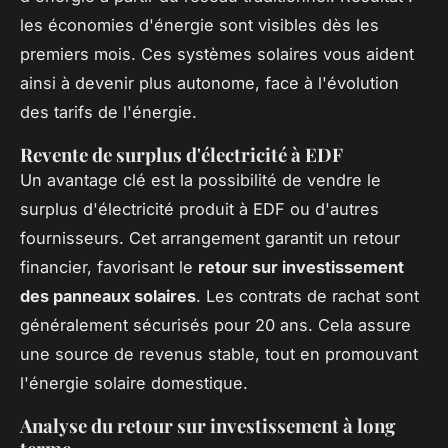
les économies d'énergie sont visibles dès les
premiers mois. Ces systèmes solaires vous aident
ainsi à devenir plus autonome, face à l'évolution
des tarifs de l'énergie.
Revente de surplus d'électricité à EDF
Un avantage clé est la possibilité de vendre le
surplus d'électricité produit à EDF ou d'autres
fournisseurs. Cet arrangement garantit un retour
financier, favorisant le
retour sur investissement
des panneaux solaires
. Les contrats de rachat sont
généralement sécurisés pour 20 ans. Cela assure
une source de revenus stable, tout en promouvant
l'énergie solaire domestique.
Analyse du retour sur investissement à long