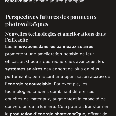
renouvelable
comme source principale.
Perspectives futures des panneaux
photovoltaïques
Nouvelles technologies et améliorations dans
l'efficacité
Les
innovations dans les panneaux solaires
promettent une amélioration notable de leur
efficacité. Grâce à des recherches avancées, les
systèmes solaires
deviennent de plus en plus
performants, permettant une optimisation accrue de
l'
énergie renouvelable
. Par exemple, les
technologies tandem, combinant différentes
couches de matériaux, augmentent la capacité de
conversion de la lumière. Cela pourrait transformer
la
production d'énergie photovoltaïque
, offrant de