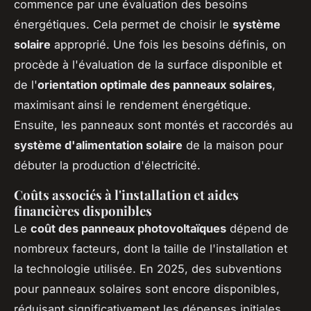
commence par une évaluation des
besoins
énergétiques
. Cela permet de choisir le
système
solaire
approprié. Une fois les besoins définis, on
procède à l'évaluation de
la surface disponible
et
de l'
orientation optimale des panneaux solaires
,
maximisant ainsi le rendement énergétique.
Ensuite, les panneaux sont montés et raccordés au
système d'alimentation solaire
de la maison pour
débuter la production d'électricité.
Coûts associés à l'installation et aides
financières disponibles
Le
coût des panneaux photovoltaïques
dépend de
nombreux facteurs, dont la taille de l'installation et
la technologie utilisée. En 2025, des
subventions
pour panneaux solaires
sont encore disponibles,
réduisant significativement les dépenses initiales.