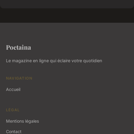
Poetaina
Le magazine en ligne qui éclaire votre quotidien
NAVIGATION
Accueil
LÉGAL
Mentions légales
Contact