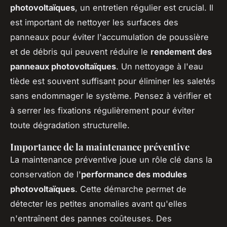
photovoltaïques
, un entretien régulier est crucial. Il
est important de nettoyer les surfaces des
panneaux pour éviter l'accumulation de poussière
et de débris qui peuvent réduire le
rendement des
panneaux photovoltaïques
. Un nettoyage à l'eau
tiède est souvent suffisant pour éliminer les saletés
sans endommager le système. Pensez à vérifier et
à serrer les fixations régulièrement pour éviter
toute dégradation structurelle.
Importance de la maintenance préventive
La maintenance préventive joue un rôle clé dans la
conservation de l'
performance des modules
photovoltaïques
. Cette démarche permet de
détecter les petites anomalies avant qu'elles
n'entraînent des pannes coûteuses. Des