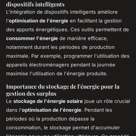
dispositifs intelligents
L'intégration de dispositifs intelligents améliore
l'
optimisation de l'énergie
en facilitant la gestion
des apports énergétiques. Ces outils permettent de
consommer l'énergie
de manière efficace,
notamment durant les périodes de production
maximale. Par exemple, programmer l'utilisation des
appareils électroménagers pendant la journée
maximise l'utilisation de l'énergie produite.
Importance du stockage de l'énergie pour la
gestion des surplus
Le
stockage de l'énergie solaire
joue un rôle crucial
dans l'
optimisation de l'énergie
. Pendant les
périodes où la production dépasse la
consommation, le stockage permet d'accumuler