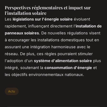
Perspectives réglementaires et impact sur
l'installation solaire
Les
législations sur l'énergie solaire
évoluent
rapidement, influençant directement l'
installation de
panneaux solaires
. De nouvelles régulations visent
à encourager les installations domestiques tout en
assurant une intégration harmonieuse avec le
réseau. De plus, ces règles pourraient stimuler
l'adoption d'un
système d'alimentation solaire
plus
intégré, soutenant la
consommation d'énergie
et
les objectifs environnementaux nationaux.
Actu