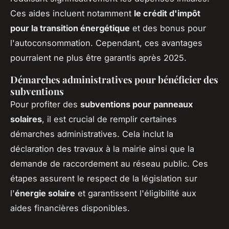
Ces aides incluent notamment
le crédit d'impôt
pour la transition énergétique
et des bonus pour
l'autoconsommation. Cependant, ces avantages
pourraient ne plus être garantis après 2025.
Démarches administratives pour bénéficier des
subventions
Pour profiter des
subventions pour panneaux
solaires
, il est crucial de remplir certaines
démarches administratives. Cela inclut la
déclaration des travaux à la mairie ainsi que la
demande de raccordement au réseau public. Ces
étapes assurent le respect de la législation sur
l'
énergie solaire
et garantissent l'éligibilité aux
aides financières disponibles.